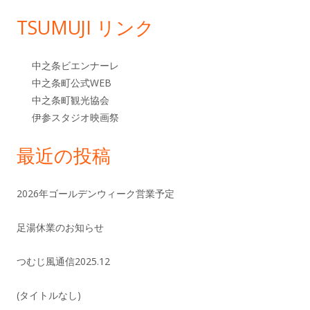
TSUMUJI リンク
中之条ビエンナーレ
中之条町公式WEB
中之条町観光協会
伊参スタジオ映画祭
最近の投稿
2026年ゴールデンウィーク営業予定
足湯休業のお知らせ
つむじ風通信2025.12
(タイトルなし)