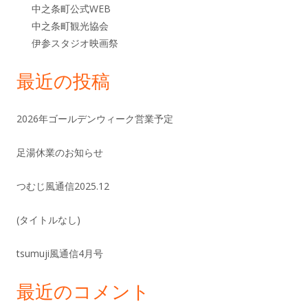
中之条町公式WEB
中之条町観光協会
伊参スタジオ映画祭
最近の投稿
2026年ゴールデンウィーク営業予定
足湯休業のお知らせ
つむじ風通信2025.12
(タイトルなし)
tsumuji風通信4月号
最近のコメント