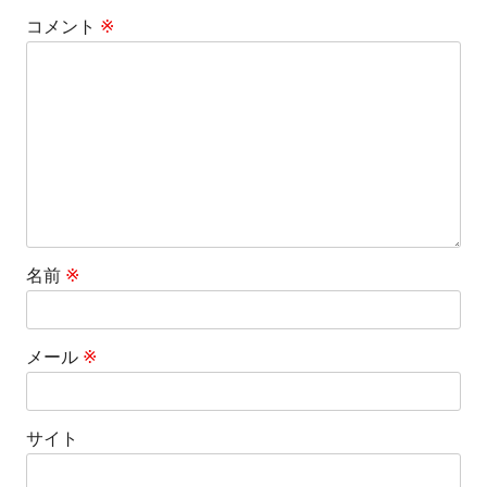
コメント
※
名前
※
メール
※
サイト