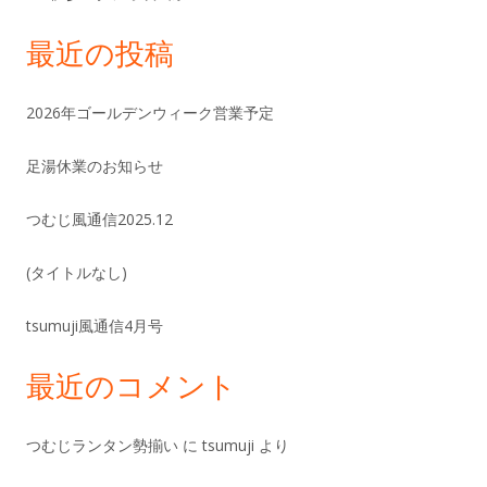
最近の投稿
2026年ゴールデンウィーク営業予定
足湯休業のお知らせ
つむじ風通信2025.12
(タイトルなし)
tsumuji風通信4月号
最近のコメント
つむじランタン勢揃い
に
tsumuji
より